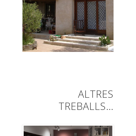
ALTRES
TREBALLS…