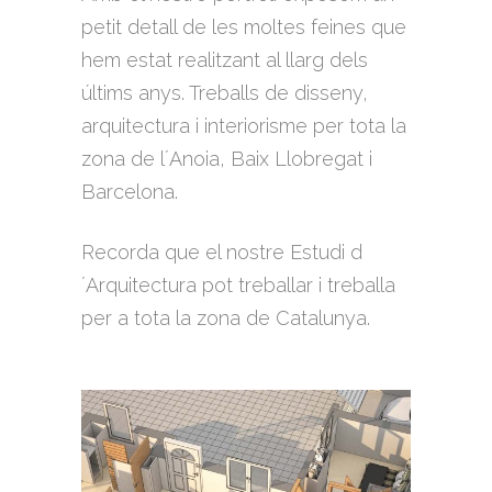
petit detall de les moltes feines que
hem estat realitzant al llarg dels
últims anys. Treballs de disseny,
arquitectura i interiorisme per tota la
zona de l´Anoia, Baix Llobregat i
Barcelona.
Recorda que el nostre Estudi d
´Arquitectura pot treballar i treballa
per a tota la zona de Catalunya.